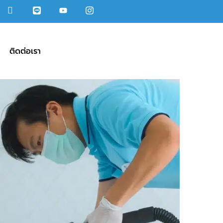
ติดต่อเรา