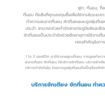
ฟูก, ที่นอน, 
ที่นอน คือสิ่งที่คุณลงทุนซื้อเพื่อใช้งานในร
ทำความสะอาดที่นอน
ซักที่นอน
และ
ดูดฝุ่นที่น
ประจำ สามารถช่วยกำจัดสารก่อภูมิแพ้และยืดอ
ซักที่นอนเป็นประจำยังช่วยยืดอายุการใช้งานที
ตอนสำคัญในการร
1 ใน 3 ของชีวิต เราใช้เวลาอยู่บนที่นอน การดูแล
ทำควา
สะอาดที่นอน
ซักที่นอน
ใช้
บริการซักที่นอน
บริการซักเตี
บริการกำจัดไรฝุ่น
โดยการ
ดูดฝุ่นที่นอน
จึงเป็นเรื่องสำค
บริการซักเตียง ซักที่นอน
ทำคว