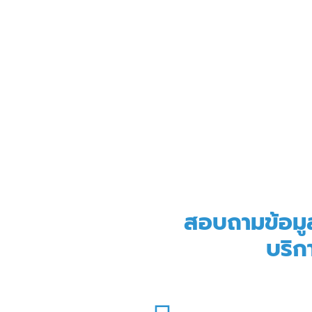
สอบถามข้อมู
บริกา