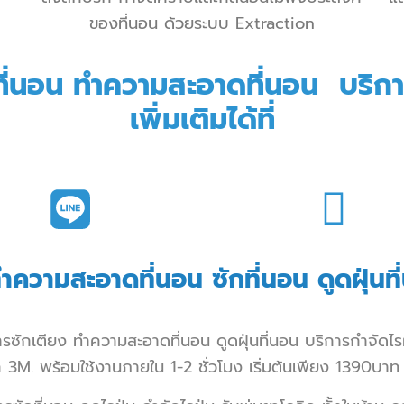
ของ
ที่นอน
ด้วยระบบ Extraction
ที่นอน
ทำความสะอาดที่นอน
บริกา
เพิ่มเติมได้ที่
ำความสะอาดที่นอน
ซักที่นอน ดูดฝุ่นที
ารซักเตียง
ทำความสะอาดที่นอน
ดูดฝุ่นที่นอน
บริการกำจัดไรฝ
3M. พร้อมใช้งานภายใน 1-2 ชั่วโมง เริ่มต้นเพียง 1390บาท 