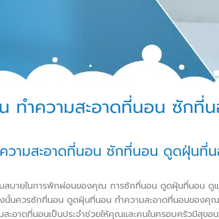
ุ่น
ทำความสะอาดที่นอน
ซักที่น
ความสะอาดที่นอน
ซักที่นอน ดูดฝุ่นที่
มสบายในการพักผ่อนของคุณ การซักที่นอน ดูดฝุ่นที่นอน ดู
นควรซักที่นอน ดูดฝุ่นที่นอน ทำความสะอาดที่นอนของคุณให้
สะอาดที่นอนเป็นประจำช่วยให้คุณและคนในครอบครัวมีสุขอนาม