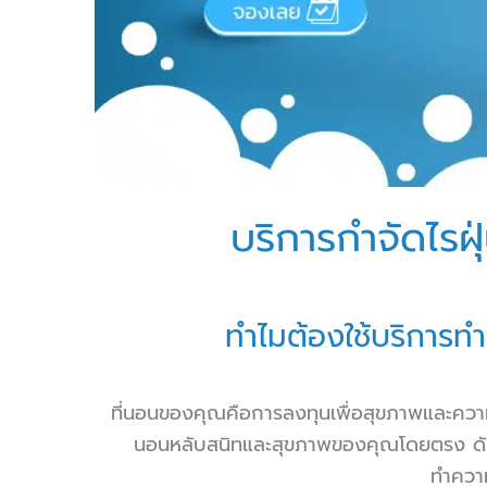
บริการกำจัดไรฝ
ทำไมต้องใช้บริการ
ทำ
ที่นอนของคุณคือการลงทุนเพื่อสุขภาพและควา
นอนหลับสนิทและสุขภาพของคุณโดยตรง ดังนั้
ทำความ