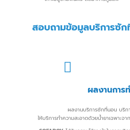
สอบถามข้อมูลบริการซัก
ผลงานการ
ท
ผลงาน
บริการซักที่นอน
บริก
ให้บริการทำความสะอาดด้วยน้ำยาเฉพาะจาก 