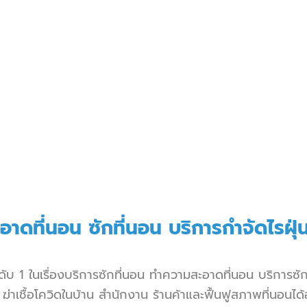
อาดที่นอน
ซักที่นอน บริการกำจัดไรฝ
บ 1 ในเรื่อง
บริการซักที่นอน
ทำความสะอาดที่นอน
บริการซั
่าเชื้อโควิดในบ้าน สำนักงาน ร้านค้าและฟื้นฟูสภาพที่นอนได้อ