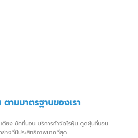
ุ่น ตามมาตรฐานของเรา
กเตียง
ซักที่นอน
บริการกำจัดไรฝุ่น
ดูดฝุ่นที่นอน
ย่างที่มีประสิทธิภาพมากที่สุด