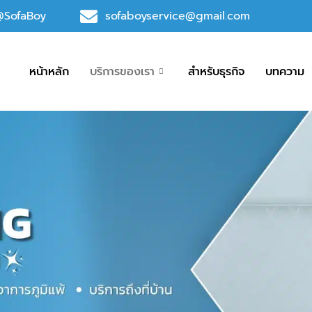
 @SofaBoy
sofaboyservice@gmail.com
หน้าหลัก
บริการของเรา
สำหรับธุรกิจ
บทความ