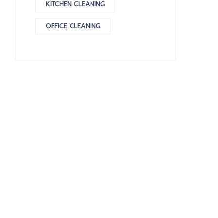
KITCHEN CLEANING
OFFICE CLEANING