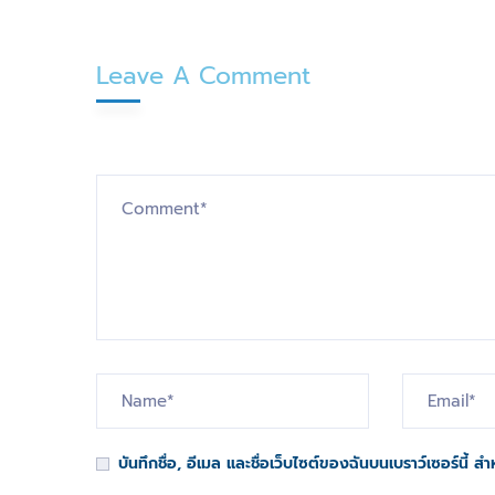
Leave A Comment
บันทึกชื่อ, อีเมล และชื่อเว็บไซต์ของฉันบนเบราว์เซอร์นี้