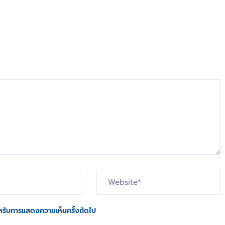
 สำหรับการแสดงความเห็นครั้งถัดไป