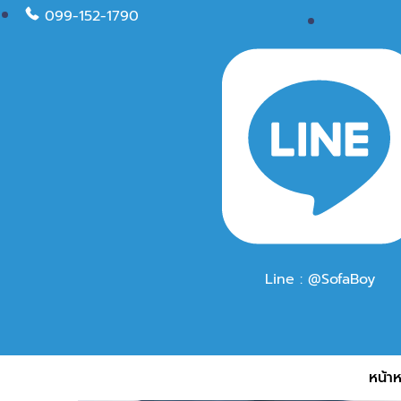
099-152-1790
Line : @SofaBoy
หน้าห