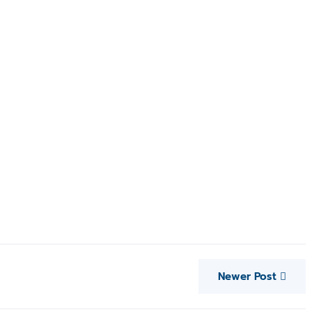
Newer Post