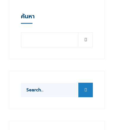
ค้นหา