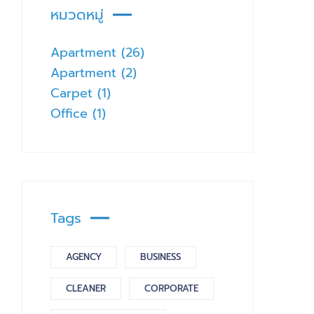
หมวดหมู่
Apartment
(26)
Apartment
(2)
Carpet
(1)
Office
(1)
Tags
AGENCY
BUSINESS
CLEANER
CORPORATE