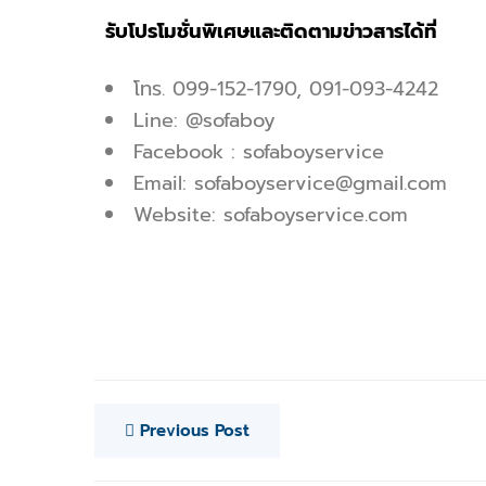
รับโปรโมชั่นพิเศษและติดตามข่าวสารได้ที่
โทร.
099-152-1790
,
091-093-4242
Line:
@sofaboy
Facebook :
sofaboyservice
Email:
sofaboyservice@gmail.com
Website: sofaboyservice.com
Previous Post